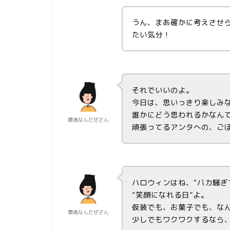
うん、まあ確かに考えさせ
たい気分！
それでいいのよ。
今日は、思いっきり楽しみ
誰かにどう思われるかなん
最高なんだぜさん
頑張ってるアンタへの、ご
ハロウィンはね、“バカ騒ぎ
“笑顔になれる日”よ。
仮装でも、お菓子でも、な
最高なんだぜさん
少しでもワクワクするなら