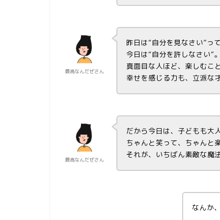
昨日は“自分を見なさい”っ
今日は“自分を許しなさい”
真面目な人ほど、楽しむこ
最高なんだぜさん
幸せを感じる力も、立派な
だから今日は、子どもも大
ちゃんと笑って、ちゃんと
それが、いちばん素敵な魔
最高なんだぜさん
なんか