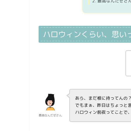
最高なんだぜさ
ハロウィンくらい、思い
あら、まだ根に持ってんの
でもまぁ、昨日はちょっと
ハロウィン前夜ってことで
最高なんだぜさん