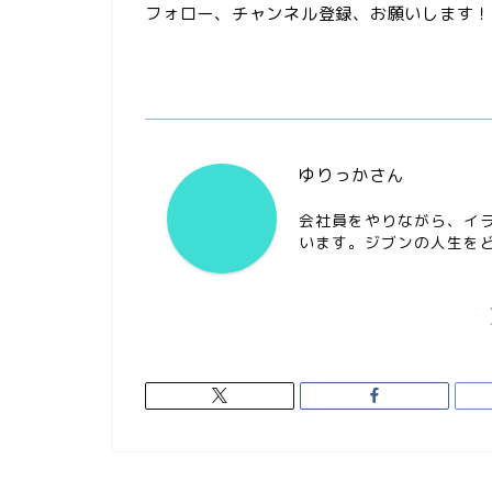
フォロー、チャンネル登録、お願いします！
ゆりっかさん
会社員をやりながら、イ
います。ジブンの人生を