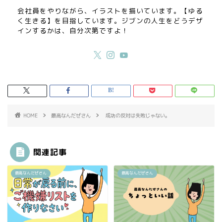
会社員をやりながら、イラストを描いています。【ゆる
く生きる】を目指しています。ジブンの人生をどうデザ
インするかは、自分次第ですよ！
HOME
最高なんだぜさん
成功の反対は失敗じゃない。
関連記事
最高なんだぜさん
最高なんだぜさん