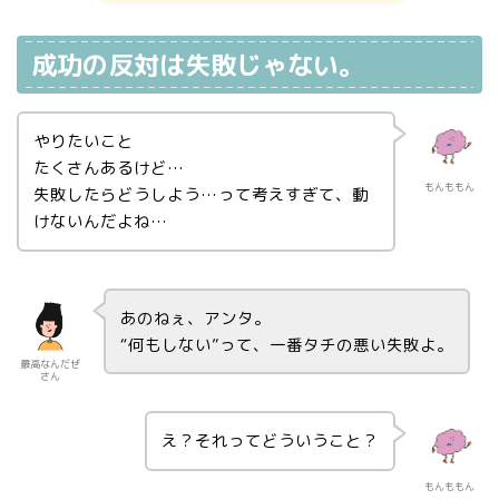
成功の反対は失敗じゃない。
やりたいこと
たくさんあるけど…
もんももん
失敗したらどうしよう…って考えすぎて、動
けないんだよね…
あのねぇ、アンタ。
“何もしない”って、一番タチの悪い失敗よ。
最高なんだぜ
さん
え？それってどういうこと？
もんももん