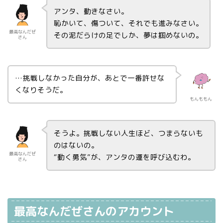
アンタ、動きなさい。
恥かいて、傷ついて、それでも進みなさい。
最高なんだぜ
その泥だらけの足でしか、夢は掴めないの。
さん
…挑戦しなかった自分が、あとで一番許せな
くなりそうだ。
もんももん
そうよ。挑戦しない人生ほど、つまらないも
のはないの。
最高なんだぜ
“動く勇気”が、アンタの運を呼び込むわ。
さん
最高なんだぜさんのアカウント