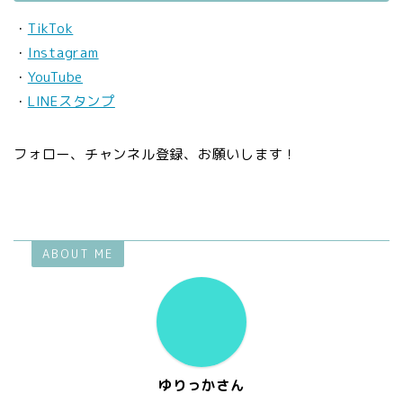
・
TikTok
・
Instagram
・
YouTube
・
LINEスタンプ
フォロー、チャンネル登録、お願いします！
ABOUT ME
ゆりっかさん