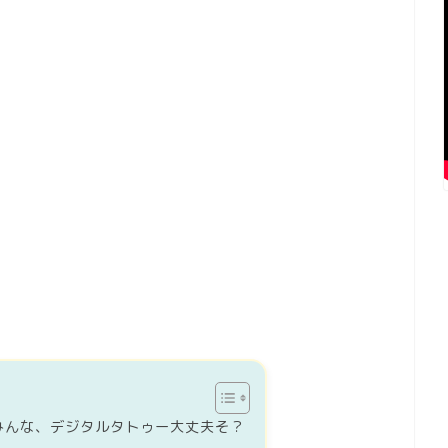
みんな、デジタルタトゥー大丈夫そ？