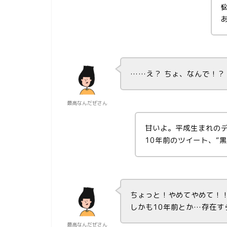
……え？ ちょ、なんで！？
最高なんだぜさん
甘いよ。平成生まれの
10年前のツイート、“
ちょっと！やめてやめて！
しかも10年前とか…存在す
最高なんだぜさん