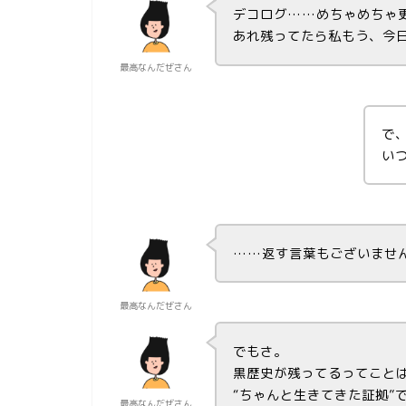
デコログ……めちゃめちゃ
あれ残ってたら私もう、今
最高なんだぜさん
で
い
……返す言葉もございませ
最高なんだぜさん
でもさ。
黒歴史が残ってるってこと
“ちゃんと生きてきた証拠”
最高なんだぜさん