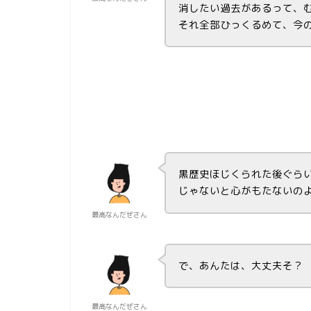
消したい過去があるって、
それ全部ひっくるめて、今
黒歴史ほじくられた後ぐら
じゃないと心がもたないの
最高なんだぜさん
で、あんたは、大丈夫そ？
最高なんだぜさん