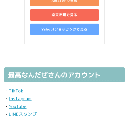
Amazonで見る
楽天市場で見る
Yahoo!ショッピングで見る
最高なんだぜさんのアカウント
・
TikTok
・
Instagram
・
YouTube
・
LINEスタンプ