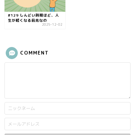
#129 しんどい時期ほど、人
生が軽くなる前兆なの
2025-12-02
COMMENT