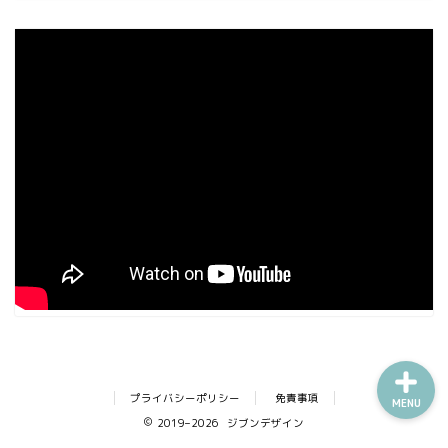
プライバシーポリシー
免責事項
MENU
2019–2026 ジブンデザイン