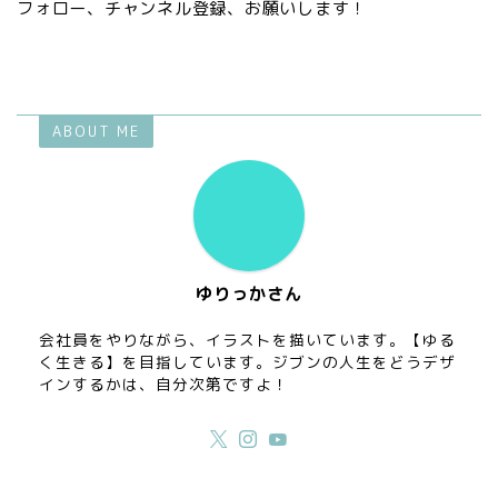
フォロー、チャンネル登録、お願いします！
ABOUT ME
ゆりっかさん
会社員をやりながら、イラストを描いています。【ゆる
く生きる】を目指しています。ジブンの人生をどうデザ
インするかは、自分次第ですよ！