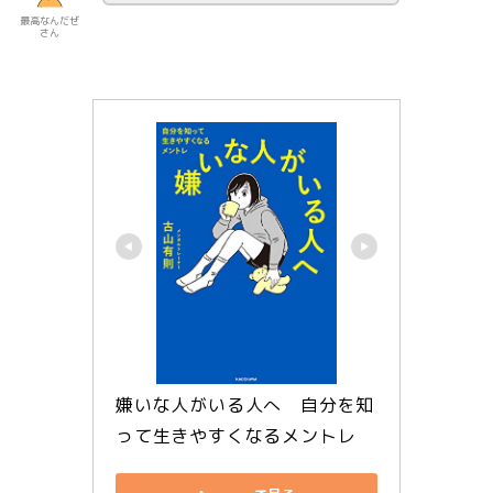
最高なんだぜ
さん
嫌いな人がいる人へ　自分を知
って生きやすくなるメントレ